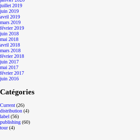
juillet 2019
juin 2019
avril 2019
mars 2019
février 2019
juin 2018
mai 2018
avril 2018
mars 2018
février 2018
juin 2017
mai 2017
février 2017
juin 2016
Catégories
Current
(26)
distribution
(4)
label
(56)
publishing
(60)
tour
(4)