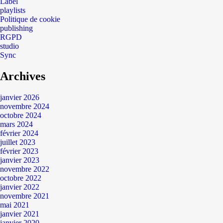
Label
playlists
Politique de cookie
publishing
RGPD
studio
Sync
Archives
janvier 2026
novembre 2024
octobre 2024
mars 2024
février 2024
juillet 2023
février 2023
janvier 2023
novembre 2022
octobre 2022
janvier 2022
novembre 2021
mai 2021
janvier 2021
janvier 2020