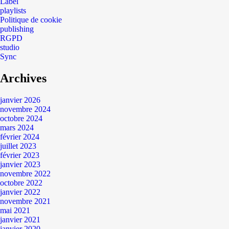
Label
playlists
Politique de cookie
publishing
RGPD
studio
Sync
Archives
janvier 2026
novembre 2024
octobre 2024
mars 2024
février 2024
juillet 2023
février 2023
janvier 2023
novembre 2022
octobre 2022
janvier 2022
novembre 2021
mai 2021
janvier 2021
janvier 2020