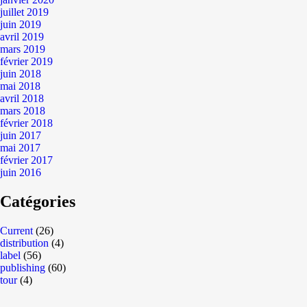
juillet 2019
juin 2019
avril 2019
mars 2019
février 2019
juin 2018
mai 2018
avril 2018
mars 2018
février 2018
juin 2017
mai 2017
février 2017
juin 2016
Catégories
Current
(26)
distribution
(4)
label
(56)
publishing
(60)
tour
(4)