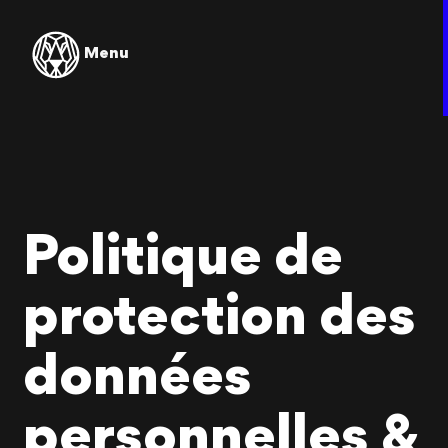
Menu
Politique de
protection des
données
personnelles &