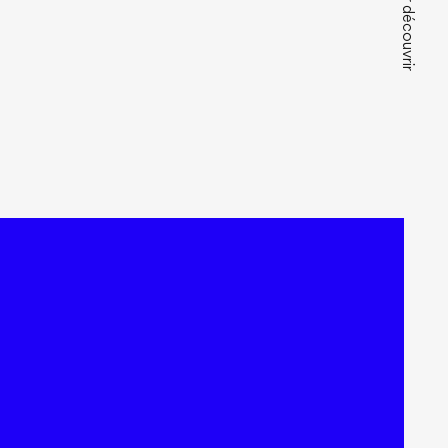
scroll pour découvrir